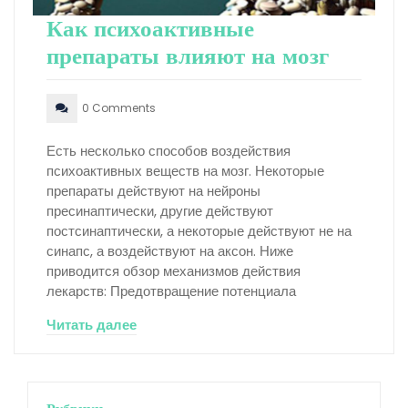
Как психоактивные
препараты влияют на мозг
0 Comments
Есть несколько способов воздействия
психоактивных веществ на мозг. Некоторые
препараты действуют на нейроны
пресинаптически, другие действуют
постсинаптически, а некоторые действуют не на
синапс, а воздействуют на аксон. Ниже
приводится обзор механизмов действия
лекарств: Предотвращение потенциала
Читать далее